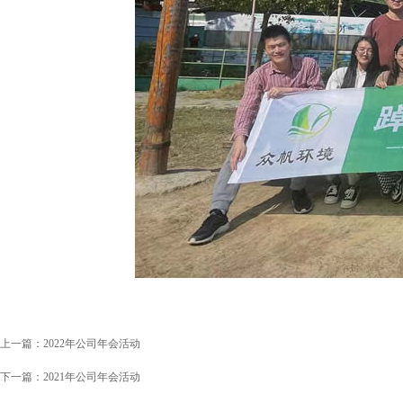
上一篇：
2022年公司年会活动
下一篇：
2021年公司年会活动