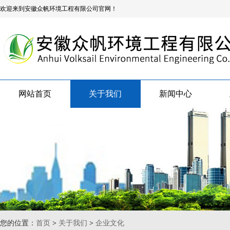
欢迎来到安徽众帆环境工程有限公司官网！
网站首页
关于我们
新闻中心
您的位置：
首页
>
关于我们
>
企业文化