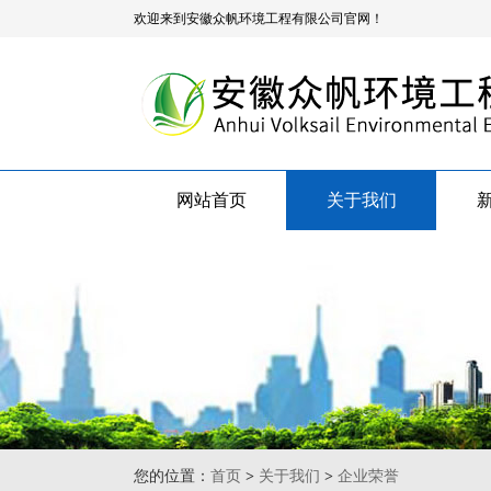
欢迎来到安徽众帆环境工程有限公司官网！
网站首页
关于我们
您的位置：
首页
>
关于我们
>
企业荣誉