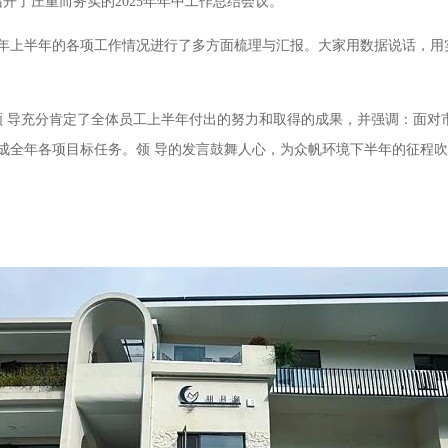
了庄重而务实的2025年年中工作总结会议。
年上半年的各项工作情况进行了多方面梳理与汇报。大家用数据说话，用
 导充分肯定了全体员工上半年付出的努力和取得的成果，并强调：面对市
成全年各项目标任务。领 导的发言鼓舞人心，为众帆环境下半年的征程