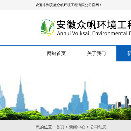
欢迎来到安徽众帆环境工程有限公司官网！
网站首页
关于我们
您的位置：
首页
>
新闻中心
>
公司动态