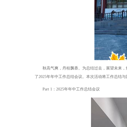
秋高气爽，丹桂飘香。为总结过去，展望未来，熔炼团
了2025年年中工作总结会议。本次活动将工作总结
Part 1：2025年年中工作总结会议