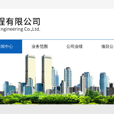
新闻中心
业务范围
公司业绩
项目公