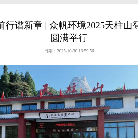
行谱新章 | 众帆环境2025天柱
圆满举行
日期：2025-10-30 16:59:56