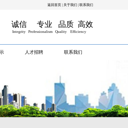
返回首页
|
关于我们
|
联系我们
诚信 专业 品质 高效
Integrity Professionalism Quality Efficiency
示
人才招聘
联系我们