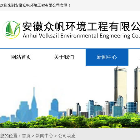
欢迎来到安徽众帆环境工程有限公司官网！
网站首页
关于我们
新闻中心
您的位置：
首页
>
新闻中心
>
公司动态