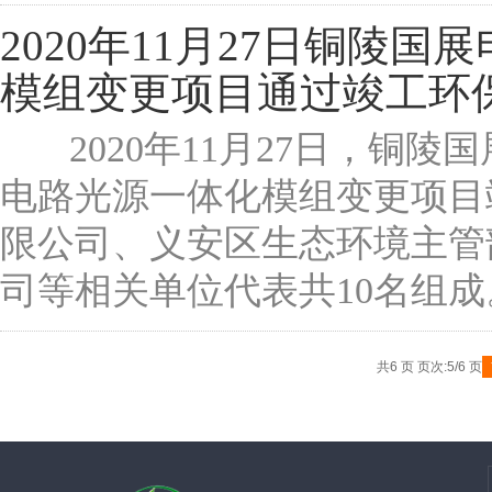
2020年11月27日铜陵
模组变更项目通过竣工环
2020年11月27日，铜陵
电路光源一体化模组变更项目
限公司、义安区生态环境主管
司等相关单位代表共10名组成。 
共6 页 页次:5/6 页