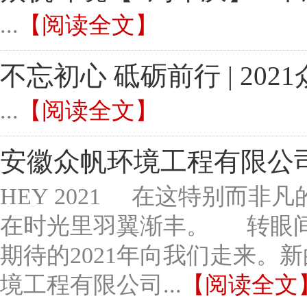
...
【阅读全文】
不忘初心 砥砺前行 | 20
...
【阅读全文】
安徽众帆环境工程有限公司
HEY 2021 在这特别而非
在时光里羽翼渐丰。 转眼间
期待的2021年向我们走来。
境工程有限公司...
【阅读全文