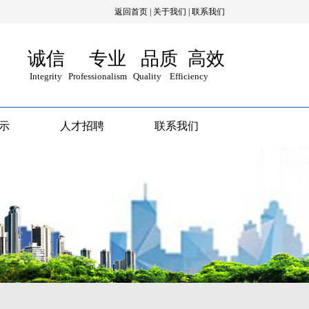
返回首页
|
关于我们
|
联系我们
诚信 专业 品质 高效
Integrity Professionalism Quality Efficiency
示
人才招聘
联系我们